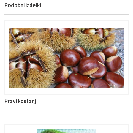
Podobni izdelki
Pravi kostanj