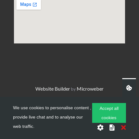
Website Builder
Microweber
by
We use cookies to personalise content ,
Accept all
provide live chat and to analyse our
cookies
web traffic.