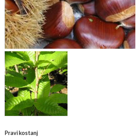
Pravi kostanj