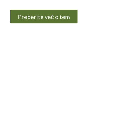
Preberite več o tem