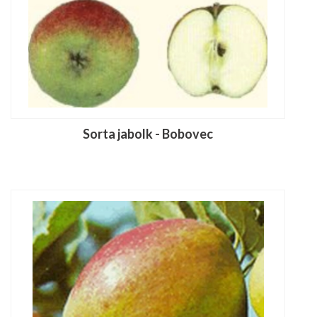
Sorta jabolk - Bobovec