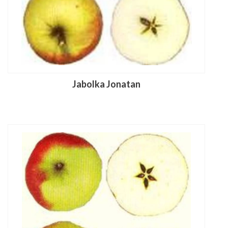
Jabolka Jonatan