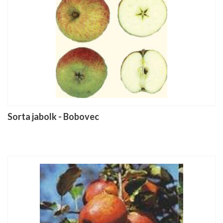
Sorta jabolk - Bobovec