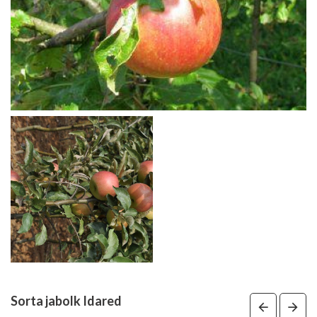
Sorta jabolk Idared