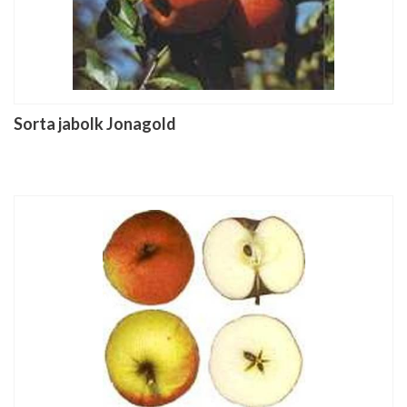
Sorta jabolk Jonagold