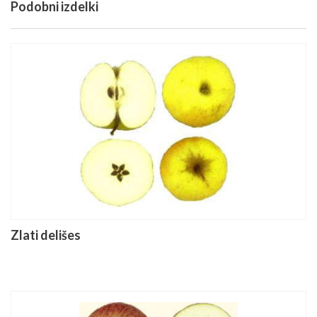
Podobni izdelki
Zlati delišes